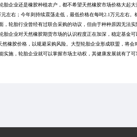
胎企业还是橡胶种植农户，都不希望天然橡胶市场价格大起大
6万元左右；今年则持续震荡走低，最低价格在每吨2.1万元左右
，轮胎行业曾经有过联合采购的动议，但由于种种原因无法实
胎企业对天然橡胶期货市场的认识程度正在加深，稳定基金可
天然橡胶价格，以规避采购风险。大型轮胎企业形成联盟，将会
实施，轮胎企业就可以掌握市场主动权，其健康发展就有了可