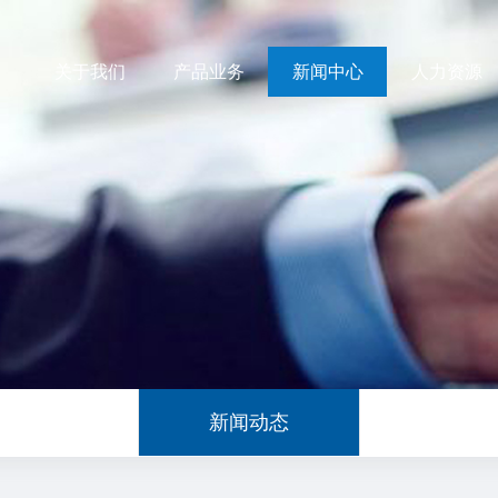
关于我们
产品业务
新闻中心
人力资源
新闻动态