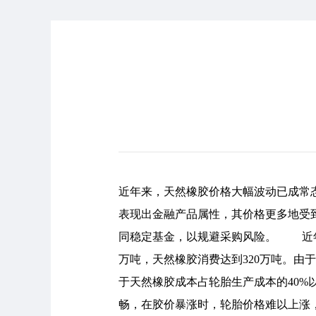
近年来，天然橡胶价格大幅波动已成常
表现出金融产品属性，其价格更多地受
同稳定基金，以规避采购风险。 近年来
万吨，天然橡胶消费达到320万吨。
于天然橡胶成本占轮胎生产成本的40
畅，在胶价暴涨时，轮胎价格难以上涨