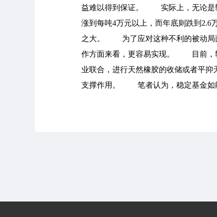
益难以得到保证。 实际上，无论是轮
涨到每吨4万元以上，而年底则跌到2.
之大。 为了应对这种不利的被动局面
作方面来看，更容易实现。 目前，轮
业联合，进行天然橡胶的收储或者平抑
支撑作用。 笔者认为，稳定基金如能