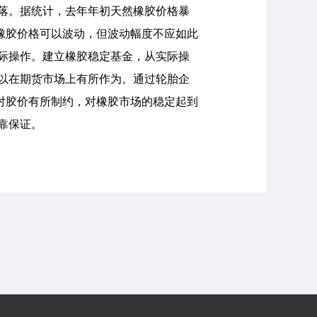
落。据统计，去年年初天然橡胶价格暴
。橡胶价格可以波动，但波动幅度不应如此
际操作。建立橡胶稳定基金，从实际操
以在期货市场上有所作为。通过轮胎企
对胶价有所制约，对橡胶市场的稳定起到
靠保证。