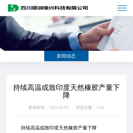
新闻动态
持续高温或致印度天然橡胶产量下
降
发布时间：2022-03-03
浏览次数：2161
持续高温或致印度天然橡胶产量下降