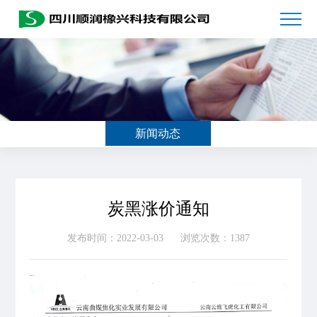
新闻动态
炭黑涨价通知
发布时间：2022-03-03
浏览次数：1387